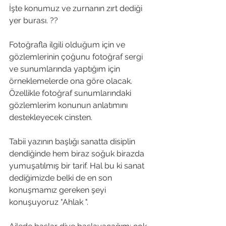
İşte konumuz ve zurnanın zırt dediği 
yer burası. ??
Fotoğrafla ilgili olduğum için ve 
gözlemlerinin çoğunu fotoğraf sergi 
ve sunumlarında yaptığım için 
örneklemelerde ona göre olacak. 
Özellikle fotoğraf sunumlarındaki 
gözlemlerim konunun anlatımını 
destekleyecek cinsten. 
Tabii yazının başlığı sanatta disiplin 
dendiğinde hem biraz soğuk birazda 
yumuşatılmış bir tarif. Hal bu ki sanat 
dediğimizde belki de en son 
konuşmamız gereken şeyi 
konuşuyoruz "Ahlak ".