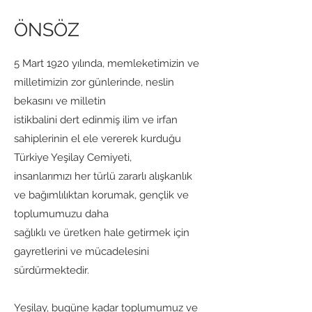
ÖNSÖZ
5 Mart 1920 yılında, memleketimizin ve
milletimizin zor günlerinde, neslin
bekasını ve milletin
istikbalini dert edinmiş ilim ve irfan
sahiplerinin el ele vererek kurduğu
Türkiye Yeşilay Cemiyeti,
insanlarımızı her türlü zararlı alışkanlık
ve bağımlılıktan korumak, gençlik ve
toplumumuzu daha
sağlıklı ve üretken hale getirmek için
gayretlerini ve mücadelesini
sürdürmektedir.
Yeşilay, bugüne kadar toplumumuz ve