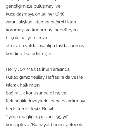
gençliğimizle buluşmayı ve
kucaklaşmayı, onları her türlü
zararlı alışkanlıktan ve bağımlılıktan
korumayı ve kurtarmayı hedefleyen
birçok faaliyete imza
atmış, bu yolda insanlığa fayda sunmayı
kendine ilke edinmiştir.
Her yıl 1-7 Mart tarihleri arasında
kutladığımız Yeşilay Haftası'nı da vesile
kılarak halkımızın
bağımlılık konusunda bilinç ve
farkındalık düzeylerini daha da artırmayı
hedeflemekteyiz. Bu yıl
“İyiliğin, sağlığın, peşinde 95 yıl”
konsepti ve “Bu hayat benim, gelecek