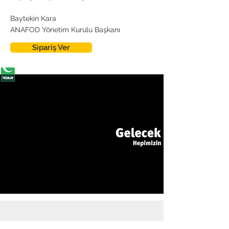
Baytekin Kara
ANAFOD Yönetim Kurulu Başkanı
Sipariş Ver