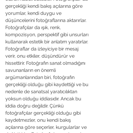
gerçekliği kendi bakış açılarına göre 
yorumlar, kendi duygu ve 
düşüncelerini fotoğraflarına aktarırlar. 
Fotoğrafçılar da ışık, renk, 
kompozisyon, perspektif gibi unsurları 
kullanarak estetik bir anlatım yaratırlar. 
Fotoğraflar da izleyiciye bir mesaj 
verir, onu etkiler, düşündürür ve 
hissettirir. Fotoğrafın sanat olmadığını 
savunanların en önemli 
argümanlarından biri, fotoğrafın 
gerçekliği olduğu gibi kaydettiği ve bu 
nedenle de sanatsal yaratıcılıktan 
yoksun olduğu iddiasıdır. Ancak bu 
iddia doğru değildir. Çünkü 
fotoğrafçılar gerçekliği olduğu gibi 
kaydetmezler, onu kendi bakış 
açılarına göre seçerler, kurgularlar ve 