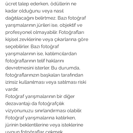
ücret talep ederken, ödüllerin ne 
kadar olduğunu veya nasıl 
dağıtılacağını belirtmez. Bazı fotoğraf 
yarışmalarının jürileri ise, objektif ve 
profesyonel olmayabilir. Fotoğrafları 
kişisel zevklerine veya çıkarlarına göre 
seçebilirler. Bazı fotoğraf 
yarışmalarının ise, katılımcılardan 
fotoğraflarının telif haklarını 
devretmesini isterler. Bu durumda, 
fotoğraflarınızın başkaları tarafından 
izinsiz kullanılması veya satılması riski 
vardır.
Fotoğraf yarışmalarının bir diğer 
dezavantajı da fotoğrafçılık 
vizyonunuzu sınırlandırması olabilir. 
Fotoğraf yarışmalarına katılırken, 
jürinin beklentilerine veya isteklerine 
uygun fotoğraflar çekmek 