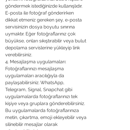
göndermek istediğinizde kullanışlıdır. 
E-posta ile fotoğraf gönderirken 
dikkat etmeniz gereken şey, e-posta 
servisinizin dosya boyutu sınırına 
uymaktır. Eğer fotoğraflarınız çok 
büyükse, onları sıkıştırabilir veya bulut 
depolama servislerine yükleyip link 
verebilirsiniz.
4. Mesajlaşma uygulamaları: 
Fotoğraflarınızı mesajlaşma 
uygulamaları aracılığıyla da 
paylaşabilirsiniz. WhatsApp, 
Telegram, Signal, Snapchat gibi 
uygulamalarda fotoğraflarınızı tek 
kişiye veya gruplara gönderebilirsiniz. 
Bu uygulamalarda fotoğraflarınıza 
metin, çıkartma, emoji ekleyebilir veya 
silinebilir mesajlar olarak 