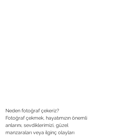
Neden fotoğraf çekeriz?
Fotoğraf çekmek, hayatımızın önemli 
anlarını, sevdiklerimizi, güzel 
manzaraları veya ilginç olayları 