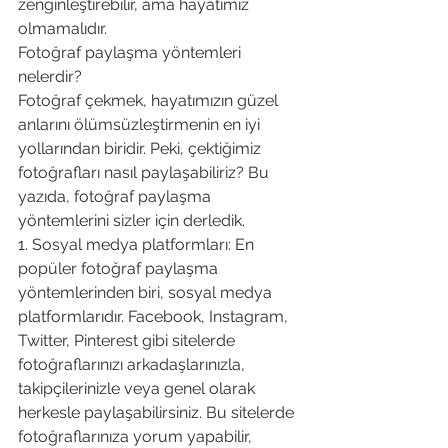
zenginleştirebilir, ama hayatımız 
olmamalıdır.
Fotoğraf paylaşma yöntemleri 
nelerdir?
Fotoğraf çekmek, hayatımızın güzel 
anlarını ölümsüzleştirmenin en iyi 
yollarından biridir. Peki, çektiğimiz 
fotoğrafları nasıl paylaşabiliriz? Bu 
yazıda, fotoğraf paylaşma 
yöntemlerini sizler için derledik.
1. Sosyal medya platformları: En 
popüler fotoğraf paylaşma 
yöntemlerinden biri, sosyal medya 
platformlarıdır. Facebook, Instagram, 
Twitter, Pinterest gibi sitelerde 
fotoğraflarınızı arkadaşlarınızla, 
takipçilerinizle veya genel olarak 
herkesle paylaşabilirsiniz. Bu sitelerde 
fotoğraflarınıza yorum yapabilir, 