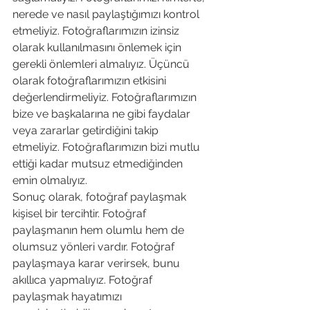
nerede ve nasıl paylaştığımızı kontrol 
etmeliyiz. Fotoğraflarımızın izinsiz 
olarak kullanılmasını önlemek için 
gerekli önlemleri almalıyız. Üçüncü 
olarak fotoğraflarımızın etkisini 
değerlendirmeliyiz. Fotoğraflarımızın 
bize ve başkalarına ne gibi faydalar 
veya zararlar getirdiğini takip 
etmeliyiz. Fotoğraflarımızın bizi mutlu 
ettiği kadar mutsuz etmediğinden 
emin olmalıyız.
Sonuç olarak, fotoğraf paylaşmak 
kişisel bir tercihtir. Fotoğraf 
paylaşmanın hem olumlu hem de 
olumsuz yönleri vardır. Fotoğraf 
paylaşmaya karar verirsek, bunu 
akıllıca yapmalıyız. Fotoğraf 
paylaşmak hayatımızı 