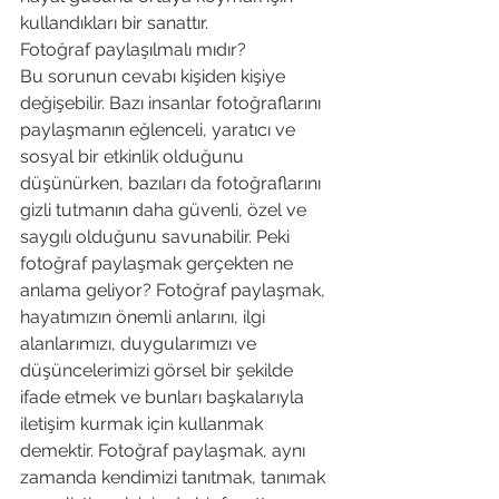
kullandıkları bir sanattır.
Fotoğraf paylaşılmalı mıdır?
Bu sorunun cevabı kişiden kişiye 
değişebilir. Bazı insanlar fotoğraflarını 
paylaşmanın eğlenceli, yaratıcı ve 
sosyal bir etkinlik olduğunu 
düşünürken, bazıları da fotoğraflarını 
gizli tutmanın daha güvenli, özel ve 
saygılı olduğunu savunabilir. Peki 
fotoğraf paylaşmak gerçekten ne 
anlama geliyor? Fotoğraf paylaşmak, 
hayatımızın önemli anlarını, ilgi 
alanlarımızı, duygularımızı ve 
düşüncelerimizi görsel bir şekilde 
ifade etmek ve bunları başkalarıyla 
iletişim kurmak için kullanmak 
demektir. Fotoğraf paylaşmak, aynı 
zamanda kendimizi tanıtmak, tanımak 