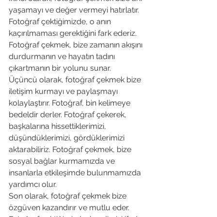
yaşamayı ve değer vermeyi hatırlatır. 
Fotoğraf çektiğimizde, o anın 
kaçırılmaması gerektiğini fark ederiz. 
Fotoğraf çekmek, bize zamanın akışını 
durdurmanın ve hayatın tadını 
çıkartmanın bir yolunu sunar.
Üçüncü olarak, fotoğraf çekmek bize 
iletişim kurmayı ve paylaşmayı 
kolaylaştırır. Fotoğraf, bin kelimeye 
bedeldir derler. Fotoğraf çekerek, 
başkalarına hissettiklerimizi, 
düşündüklerimizi, gördüklerimizi 
aktarabiliriz. Fotoğraf çekmek, bize 
sosyal bağlar kurmamızda ve 
insanlarla etkileşimde bulunmamızda 
yardımcı olur.
Son olarak, fotoğraf çekmek bize 
özgüven kazandırır ve mutlu eder. 