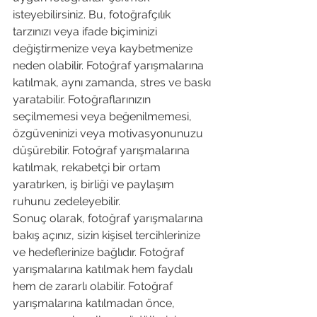
isteyebilirsiniz. Bu, fotoğrafçılık 
tarzınızı veya ifade biçiminizi 
değiştirmenize veya kaybetmenize 
neden olabilir. Fotoğraf yarışmalarına 
katılmak, aynı zamanda, stres ve baskı 
yaratabilir. Fotoğraflarınızın 
seçilmemesi veya beğenilmemesi, 
özgüveninizi veya motivasyonunuzu 
düşürebilir. Fotoğraf yarışmalarına 
katılmak, rekabetçi bir ortam 
yaratırken, iş birliği ve paylaşım 
ruhunu zedeleyebilir.
Sonuç olarak, fotoğraf yarışmalarına 
bakış açınız, sizin kişisel tercihlerinize 
ve hedeflerinize bağlıdır. Fotoğraf 
yarışmalarına katılmak hem faydalı 
hem de zararlı olabilir. Fotoğraf 
yarışmalarına katılmadan önce, 