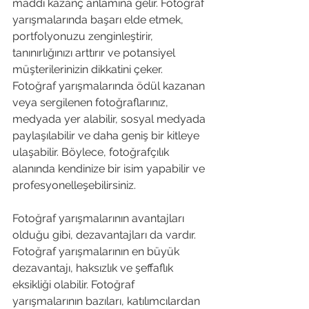
maddi kazanç anlamına gelir. Fotoğraf 
yarışmalarında başarı elde etmek, 
portfolyonuzu zenginleştirir, 
tanınırlığınızı arttırır ve potansiyel 
müşterilerinizin dikkatini çeker. 
Fotoğraf yarışmalarında ödül kazanan 
veya sergilenen fotoğraflarınız, 
medyada yer alabilir, sosyal medyada 
paylaşılabilir ve daha geniş bir kitleye 
ulaşabilir. Böylece, fotoğrafçılık 
alanında kendinize bir isim yapabilir ve 
profesyonelleşebilirsiniz.
Fotoğraf yarışmalarının avantajları 
olduğu gibi, dezavantajları da vardır. 
Fotoğraf yarışmalarının en büyük 
dezavantajı, haksızlık ve şeffaflık 
eksikliği olabilir. Fotoğraf 
yarışmalarının bazıları, katılımcılardan 