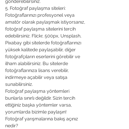
gönderebilirsiniz.
5. Fotoğraf paylaşma siteleri: 
Fotoğraflarınızı profesyonel veya 
amatör olarak paylaşmak istiyorsanız, 
fotoğraf paylaşma sitelerini tercih 
edebilirsiniz. Flickr, 500px, Unsplash, 
Pixabay gibi sitelerde fotoğraflarınızı 
yüksek kalitede paylaşabilir, diğer 
fotoğrafçıların eserlerini görebilir ve 
ilham alabilirsiniz. Bu sitelerde 
fotoğraflarınıza lisans verebilir, 
indirmeye açabilir veya satışa 
sunabilirsiniz.
Fotoğraf paylaşma yöntemleri 
bunlarla sınırlı değildir. Sizin tercih 
ettiğiniz başka yöntemler varsa, 
yorumlarda bizimle paylaşın!
Fotoğraf yarışmalarına bakış açınız 
nedir?