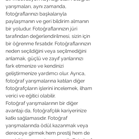
yarışmaları, aynı zamanda, 
fotoğraflarınızı başkalarıyla 
paylaşmanın ve geri bildirim almanın 
bir yoludur. Fotoğraflarınızın jüri 
tarafından değerlendirilmesi, sizin için 
bir öğrenme fırsatıdır. Fotoğraflarınızın 
neden seçildiğini veya seçilmediğini 
anlamak, güçlü ve zayıf yanlarınızı 
fark etmenize ve kendinizi 
geliştirmenize yardımcı olur. Ayrıca, 
fotoğraf yarışmalarına katılan diğer 
fotoğrafçıların işlerini incelemek, ilham 
verici ve eğitici olabilir.
Fotoğraf yarışmalarının bir diğer 
avantajı da, fotoğrafçılık kariyerinize 
katkı sağlamasıdır. Fotoğraf 
yarışmalarında ödül kazanmak veya 
dereceye girmek hem prestij hem de 