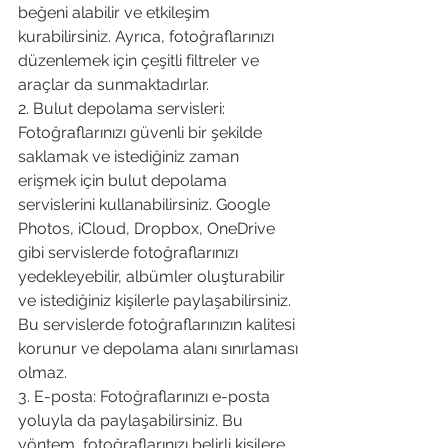
beğeni alabilir ve etkileşim 
kurabilirsiniz. Ayrıca, fotoğraflarınızı 
düzenlemek için çeşitli filtreler ve 
araçlar da sunmaktadırlar.
2. Bulut depolama servisleri: 
Fotoğraflarınızı güvenli bir şekilde 
saklamak ve istediğiniz zaman 
erişmek için bulut depolama 
servislerini kullanabilirsiniz. Google 
Photos, iCloud, Dropbox, OneDrive 
gibi servislerde fotoğraflarınızı 
yedekleyebilir, albümler oluşturabilir 
ve istediğiniz kişilerle paylaşabilirsiniz. 
Bu servislerde fotoğraflarınızın kalitesi 
korunur ve depolama alanı sınırlaması 
olmaz.
3. E-posta: Fotoğraflarınızı e-posta 
yoluyla da paylaşabilirsiniz. Bu 
yöntem, fotoğraflarınızı belirli kişilere 