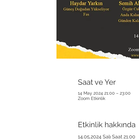
Saat ve Yer
14 May 2024 21:00 – 23:00
Zoom Etkinlik
Etkinlik hakkında
14.05.2024 Salı Saat 21.00
