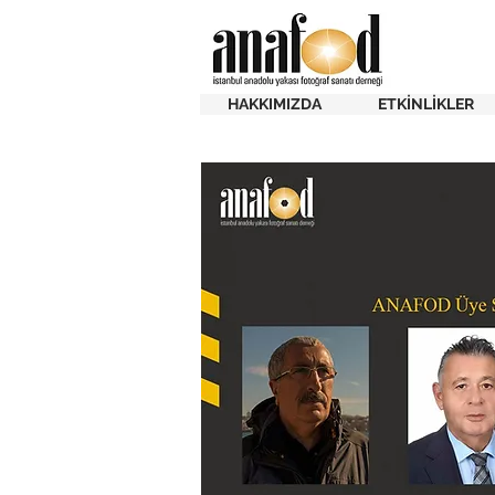
HAKKIMIZDA
ETKİNLİKLER