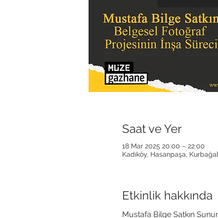
Saat ve Yer
18 Mar 2025 20:00 – 22:00
Kadıköy, Hasanpaşa, Kurbağalı
Etkinlik hakkında
Mustafa Bilge Satkın Sunu