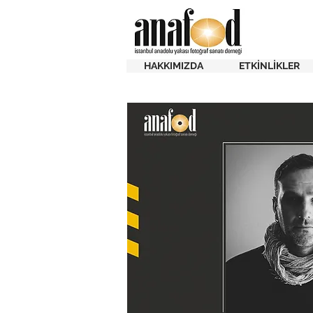
HAKKIMIZDA
ETKİNLİKLER