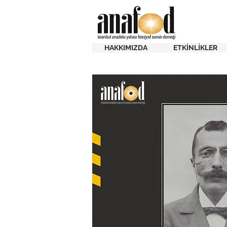
HAKKIMIZDA
ETKİNLİKLER