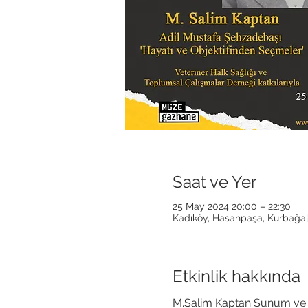
Saat ve Yer
25 May 2024 20:00 – 22:30
Kadıköy, Hasanpaşa, Kurbağalı
Etkinlik hakkında
M.Salim Kaptan Sunum ve Sö