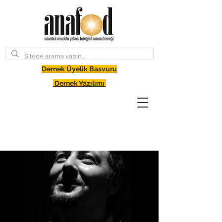
Dernek Üyelik Basvuru
Dernek Yazılımı