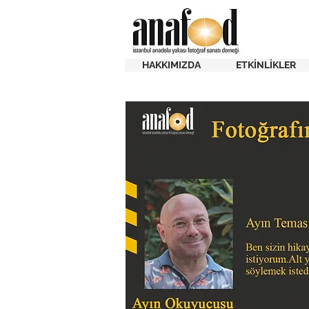
HAKKIMIZDA
ETKİNLİKLER