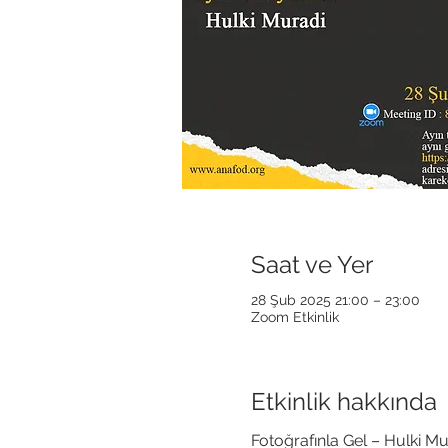
Saat ve Yer
28 Şub 2025 21:00 – 23:00
Zoom Etkinlik
Etkinlik hakkında
Fotoğrafınla Gel – Hulki Mu