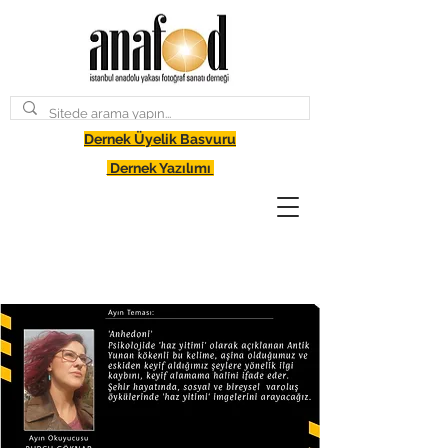
Dernek Üyelik Basvuru
Dernek Yazılımı