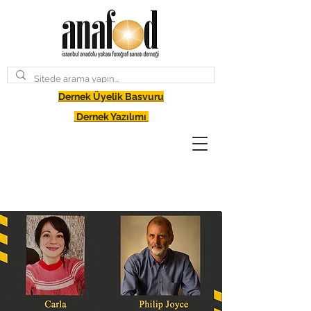
Dernek Üyelik Basvuru
Dernek Yazılımı