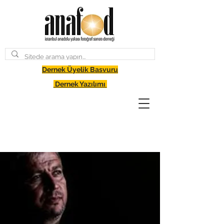
Dernek Üyelik Basvuru
Dernek Yazılımı