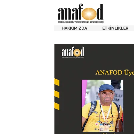
HAKKIMIZDA
ETKİNLİKLER