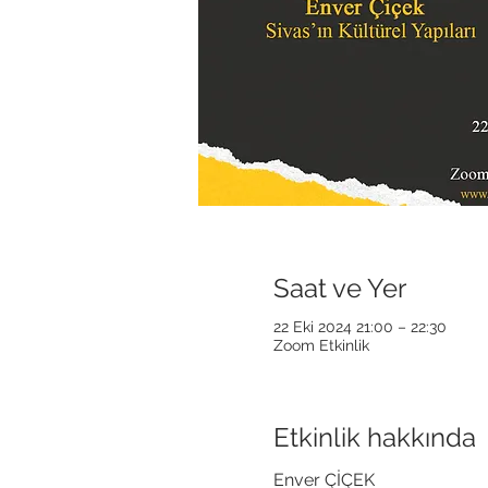
Saat ve Yer
22 Eki 2024 21:00 – 22:30
Zoom Etkinlik
Etkinlik hakkında
Enver ÇİÇEK 