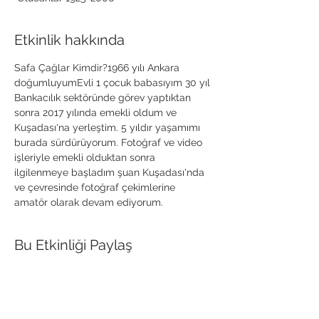
Etkinlik hakkında
Safa Çağlar Kimdir?1966 yılı Ankara 
doğumluyumEvli 1 çocuk babasıyım 30 yıl 
Bankacılık sektöründe görev yaptıktan 
sonra 2017 yılında emekli oldum ve 
Kuşadası'na yerleştim. 5 yıldır yaşamımı 
burada sürdürüyorum. Fotoğraf ve video 
işleriyle emekli olduktan sonra 
ilgilenmeye başladım şuan Kuşadası'nda 
ve çevresinde fotoğraf çekimlerine 
amatör olarak devam ediyorum.
Bu Etkinliği Paylaş