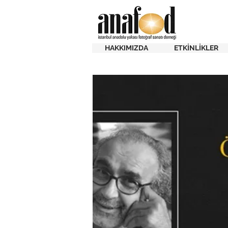
HAKKIMIZDA
ETKİNLİKLER