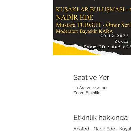
Saat ve Yer
20 Ara 2022 21:00
Zoom Etkinlik
Etkinlik hakkında
Anafod - Nadir Ede - Kuşak