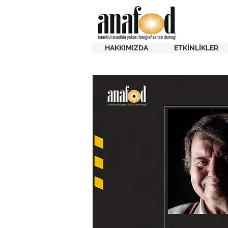
HAKKIMIZDA
ETKİNLİKLER