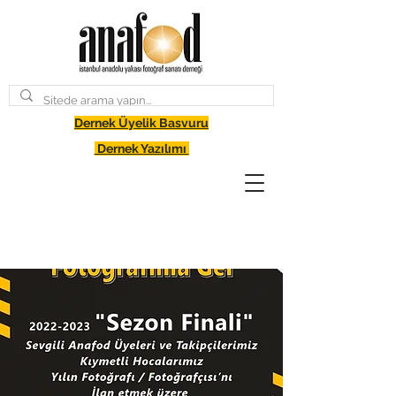
Dernek Üyelik Basvuru
Dernek Yazılımı