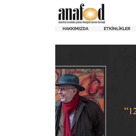
HAKKIMIZDA
ETKİNLİKLER