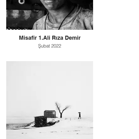
Misafir 1.Ali Rıza Demir
Şubat 2022