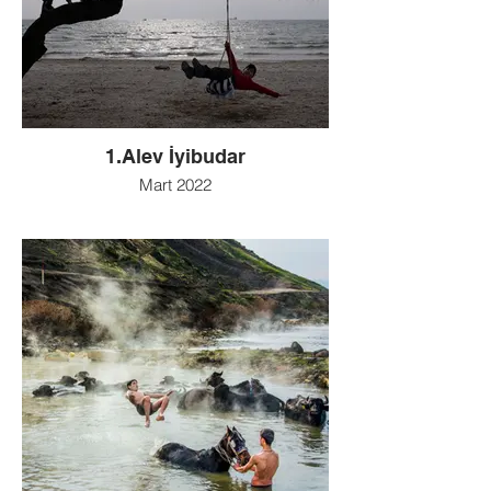
1.Alev İyibudar
Mart 2022