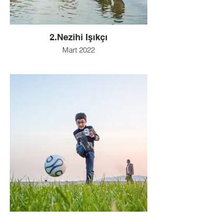
2.Nezihi Işıkçı
Mart 2022