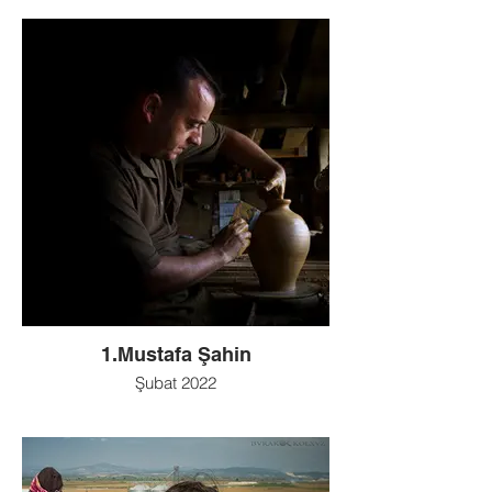
1.Mustafa Şahin
Şubat 2022