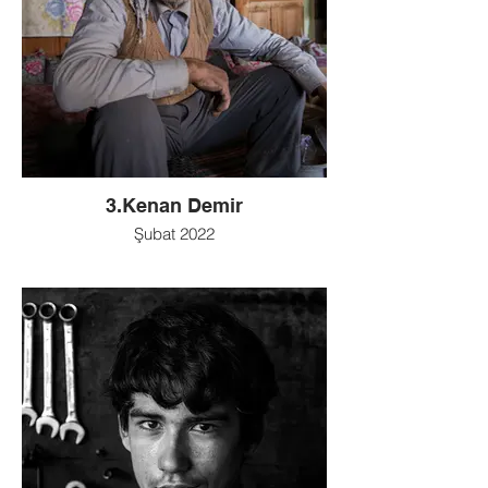
3.Kenan Demir
Şubat 2022