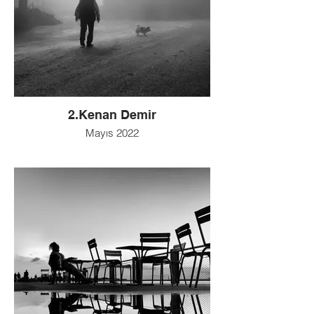
2.Kenan Demir
Mayıs 2022