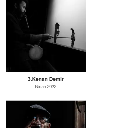
3.Kenan Demir
Nisan 2022