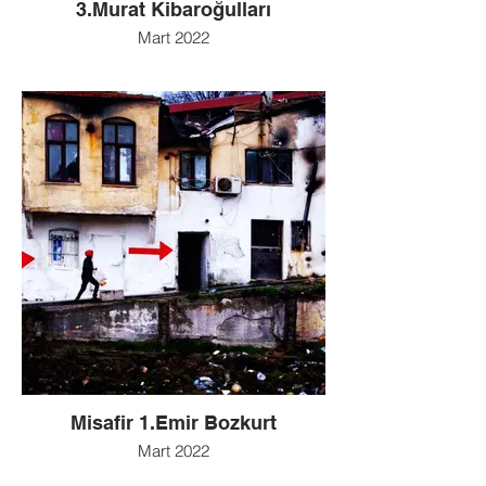
3.Murat Kibaroğulları
Mart 2022
Misafir 1.Emir Bozkurt
Mart 2022