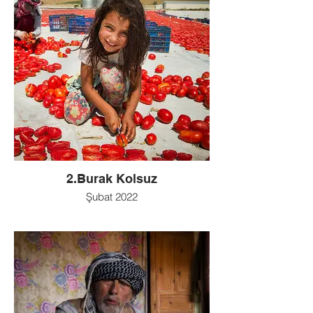
2.Burak Kolsuz
Şubat 2022