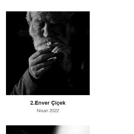
2.Enver Çiçek
Nisan 2022