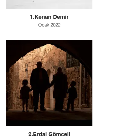
1.Kenan Demir
Ocak 2022
2.Erdal Gömceli