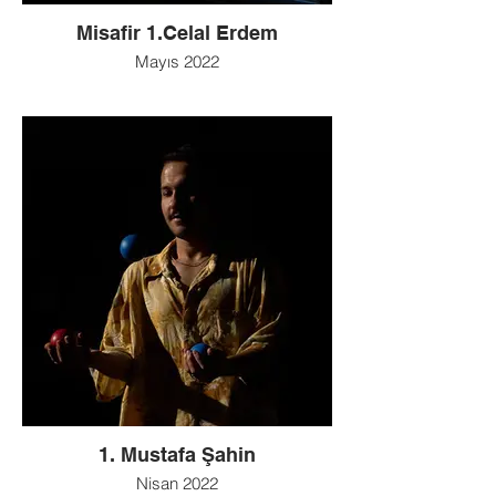
Misafir 1.Celal Erdem
Mayıs 2022
1. Mustafa Şahin
Nisan 2022