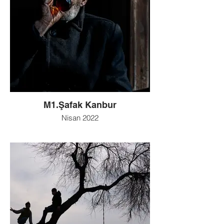
M1.Şafak Kanbur
Nisan 2022