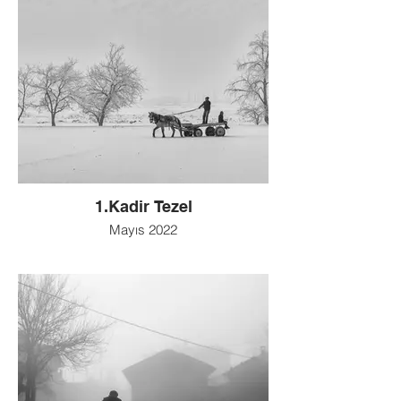
1.Kadir Tezel
Mayıs 2022