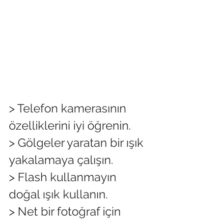
> Telefon kamerasının 
özelliklerini iyi öğrenin.
> Gölgeler yaratan bir ışık 
yakalamaya çalışın.
> Flash kullanmayın 
doğal ışık kullanın.
> Net bir fotoğraf için 