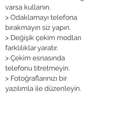
varsa kullanın.
> Odaklamayı telefona 
bırakmayın siz yapın.
> Değişik çekim modları 
farklılıklar yaratır.
> Çekim esnasında 
telefonu titretmeyin.
> Fotoğraflarınızı bir 
yazılımla ile düzenleyin.